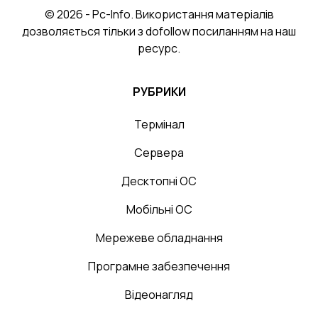
© 2026 - Pc-Info. Використання матеріалів
дозволяється тільки з dofollow посиланням на наш
ресурс.
РУБРИКИ
Термінал
Сервера
Десктопні ОС
Мобільні ОС
Мережеве обладнання
Програмне забезпечення
Відеонагляд