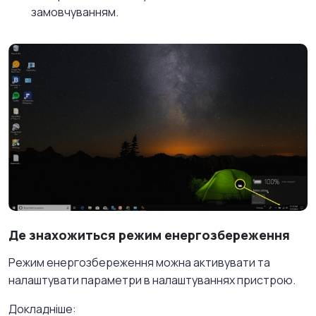
замовчуванням.
Де знахожиться режим енергозбереження
Режим енергозбереження можна активувати та
налаштувати параметри в налаштуваннях пристрою.
Докладніше: