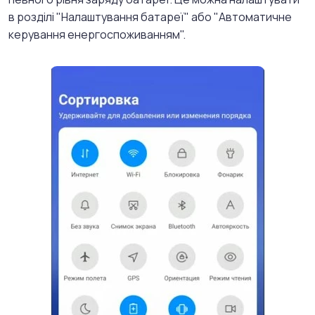
в розділі "Налаштування батареї" або "Автоматичне
керування енергоспоживанням".