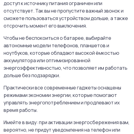
доступ к источнику питания ограничен или
отсутствует. Так вы не пропустите важный звонок и
сможете пользоваться устройством дольше, а также
отсрочить момент его выключения.
Чтобы не беспокоиться о батарее, выбирайте
автономные модели телефонов, планшетов и
ноутбуков, которые обладают высокой ёмкостью
аккумулятора или оптимизированной
энергоэффективностью, что позволяет им работать
дольше без подзарядки.
Практически все современные гаджеты оснащены
режимами экономии энергии, которые помогают
управлять энергопотреблением и продлевают их
время работы.
Имейте в виду: при активации энергосбережения вам,
вероятно, не придут уведомления на телефон или