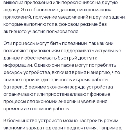
вышел из приложения или переключился на другую
задачу. Это обновление данных, синхронизация
приложений, получение уведомлений и другие задачи,
которые выполняются в фоновом режиме без
активного участия пользователя.
Эти процессы могут быть полезными, так как они
позволяют приложениям поддерживать актуальные
данные и обеспечивать быстрый доступ к
информации. Однако они также могут потреблять
ресурсы устройства, включая время и энергию, что
снижает производительность и время работы
батареи. В режиме экономии заряда устройства
ограничивают или приостанавливают фоновые
процессы для экономии энергии и увеличения
времени автономной работы.
В большинстве устройств можно настроить режим
экономии заряда под свои предпочтения. Например,