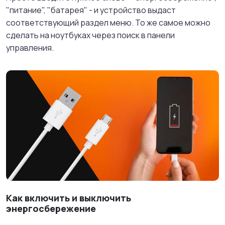
"питание", "батарея" - и устройство выдаст
соответствующий раздел меню. То же самое можно
сделать на ноутбуках через поиск в панели
управления.
Как включить и выключить
энергосбережение