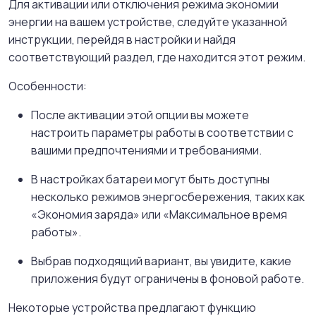
Для активации или отключения режима экономии
энергии на вашем устройстве, следуйте указанной
инструкции, перейдя в настройки и найдя
соответствующий раздел, где находится этот режим.
Особенности:
После активации этой опции вы можете
настроить параметры работы в соответствии с
вашими предпочтениями и требованиями.
В настройках батареи могут быть доступны
несколько режимов энергосбережения, таких как
«Экономия заряда» или «Максимальное время
работы».
Выбрав подходящий вариант, вы увидите, какие
приложения будут ограничены в фоновой работе.
Некоторые устройства предлагают функцию