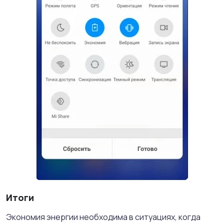
Итоги
Экономия энергии необходима в ситуациях, когда