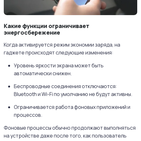
Какие функции ограничивает
энергосбережение
Когда активируется режим экономии заряда, на
гаджете происходят следующие изменения:
Уровень яркости экрана может быть
автоматически снижен.
Беспроводные соединения отключаются:
Bluetooth и Wi-Fi по умолчанию не будут активны.
Ограничивается работа фоновых приложений и
процессов.
Фоновые процессы обычно продолжают выполняться
на устройстве даже после того, как пользователь