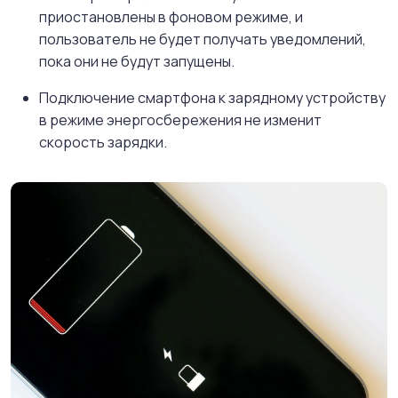
приостановлены в фоновом режиме, и
пользователь не будет получать уведомлений,
пока они не будут запущены.
Подключение смартфона к зарядному устройству
в режиме энергосбережения не изменит
скорость зарядки.