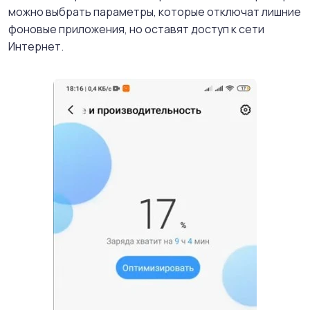
можно выбрать параметры, которые отключат лишние
фоновые приложения, но оставят доступ к сети
Интернет.