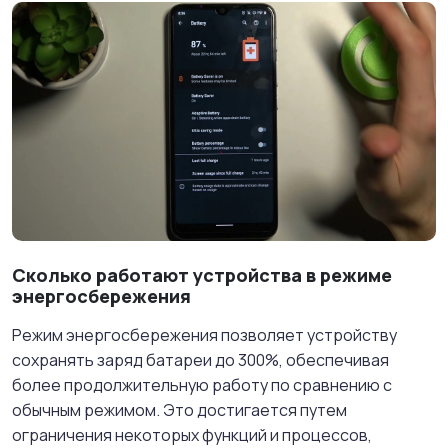
Сколько работают устройства в режиме
энергосбережения
Режим энергосбережения позволяет устройству
сохранять заряд батареи до 300%, обеспечивая
более продолжительную работу по сравнению с
обычным режимом. Это достигается путем
ограничения некоторых функций и процессов,