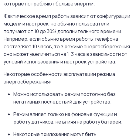
которые потребляют больше энергии.
Фактическое время работы зависит от конфигурации
модели и настроек, но обычно пользователи
получают от 10 до 30% дополнительного времени.
Например, если обычно время работы телефона
составляет 10 часов, то в режиме энергосбережения
оно может увеличиться на 1-3 часа в зависимости от
условий использования и настроек устройства.
Некоторые особенности эксплуатации режима
энергосбережения:
Можно использовать режим постоянно без
негативных последствий для устройства.
Режим влияет только на фоновые функции и
работу датчиков, не влияя на работу батареи.
Некоторые приложения могут быть