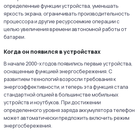
определенные функции устройства, уменьшать
яркость экрана, ограничивать производительность
процессора и другие ресурсоемкие операции с
целью увеличения времени автономной работы от
батареи.
Когда он появился в устройствах
В начале 2000-х годов появились первые устройства,
оснащенные функцией энергосбережения. С
развитием технологий возросли требования к
энергоэффективности, и теперь эта функция стала
стандартной опцией в большинстве мобильных
устройств и ноутбуков. При достижении
определенного уровня заряда аккумулятора телефон
может автоматически предложить включить режим
энергосбережения.