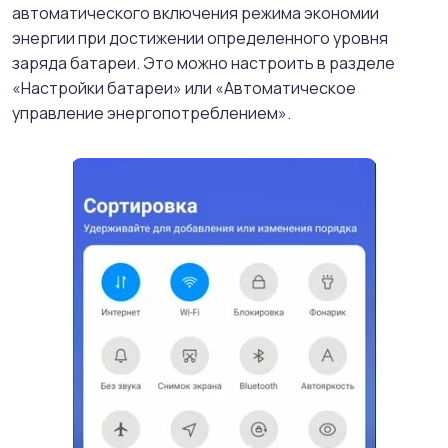
автоматического включения режима экономии
энергии при достижении определенного уровня
заряда батареи. Это можно настроить в разделе
«Настройки батареи» или «Автоматическое
управление энергопотреблением».