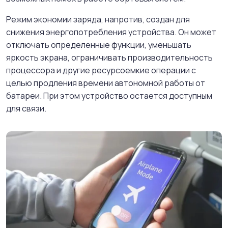
Режим экономии заряда, напротив, создан для
снижения энергопотребления устройства. Он может
отключать определенные функции, уменьшать
яркость экрана, ограничивать производительность
процессора и другие ресурсоемкие операции с
целью продления времени автономной работы от
батареи. При этом устройство остается доступным
для связи.