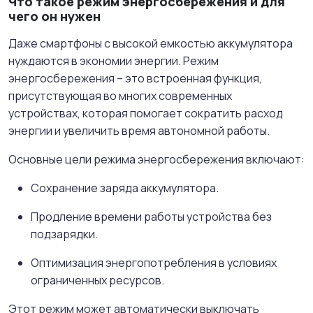
Что такое режим энергосбережения и для
чего он нужен
Даже смартфоны с высокой емкостью аккумулятора
нуждаются в экономии энергии. Режим
энергосбережения – это встроенная функция,
присутствующая во многих современных
устройствах, которая помогает сократить расход
энергии и увеличить время автономной работы.
Основные цели режима энергосбережения включают:
Сохранение заряда аккумулятора.
Продление времени работы устройства без
подзарядки.
Оптимизация энергопотребления в условиях
ограниченных ресурсов.
Этот режим может автоматически выключать