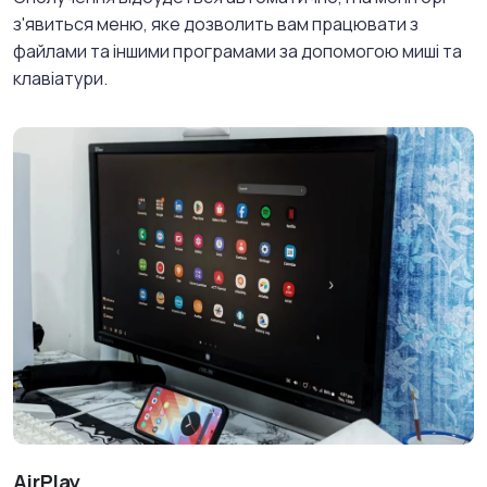
з'явиться меню, яке дозволить вам працювати з
файлами та іншими програмами за допомогою миші та
клавіатури.
AirPlay