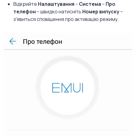
Відкрийте
Налаштування
–
Система
–
Про
телефон
– швидко натисніть
Номер випуску
–
з'явиться сповіщення про активацію режиму.