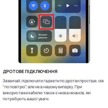
ДРОТОВЕ ПІДКЛЮЧЕННЯ
Зазвичай, підключати гаджети по дротах простіше, ніж
"по повітрю", але не в нашому випадку. При
використанні кабелю також є низка нюансів, які
потребують вашої уваги.