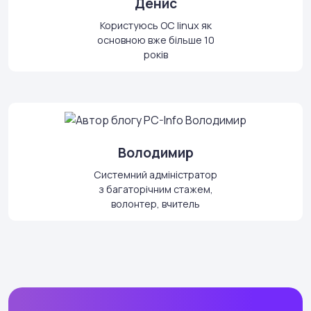
Денис
Користуюсь ОС linux як
основною вже більше 10
років
Володимир
Системний адміністратор
з багаторічним стажем,
волонтер, вчитель