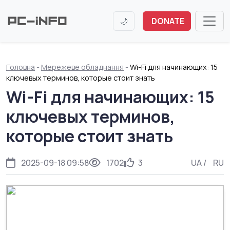
🌙
DONATE
Головна
-
Мережеве обладнання
-
Wi-Fi для начинающих: 15
ключевых терминов, которые стоит знать
Wi-Fi для начинающих: 15
ключевых терминов,
которые стоит знать
2025-09-18 09:58
1702
3
UA
/
RU