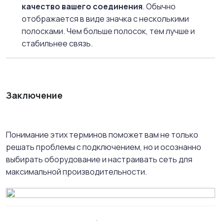
качество вашего соединения
. Обычно
отображается в виде значка с несколькими
полосками. Чем больше полосок, тем лучше и
стабильнее связь.
Заключение
Понимание этих терминов поможет вам не только
решать проблемы с подключением, но и осознанно
выбирать оборудование и настраивать сеть для
максимальной производительности.