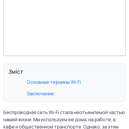
Зміст
Основные термины Wi-Fi
Заключение
Беспроводная сеть Wi-Fi стала неотъемлемой частью
нашей жизни. Мы используем ее дома, на работе, в
кафе и общественном транспорте. Однако, за этим