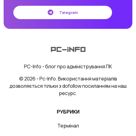
Telegram
PC-Info - блог про адміністрування ПК
© 2026 - Pc-Info. Використання матеріалів
дозволяється тільки з dofollow посиланням на наш
ресурс.
РУБРИКИ
Термінал