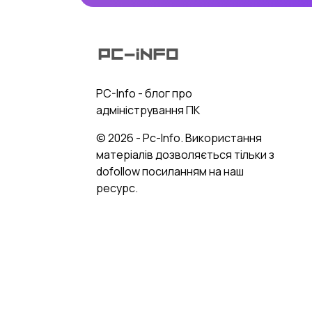
PC-Info - блог про
адміністрування ПК
© 2026 - Pc-Info. Використання
матеріалів дозволяється тільки з
dofollow посиланням на наш
ресурс.