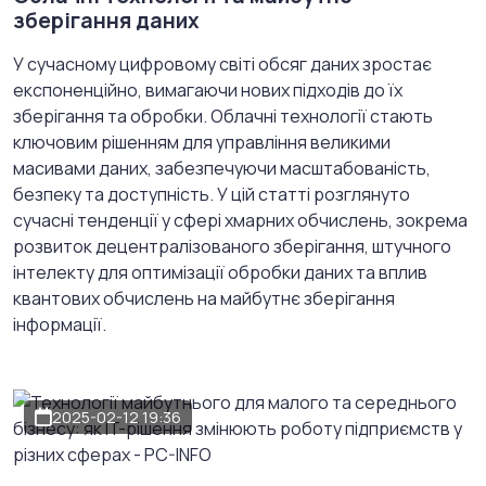
зберігання даних
У сучасному цифровому світі обсяг даних зростає
експоненційно, вимагаючи нових підходів до їх
зберігання та обробки. Облачні технології стають
ключовим рішенням для управління великими
масивами даних, забезпечуючи масштабованість,
безпеку та доступність. У цій статті розглянуто
сучасні тенденції у сфері хмарних обчислень, зокрема
розвиток децентралізованого зберігання, штучного
інтелекту для оптимізації обробки даних та вплив
квантових обчислень на майбутнє зберігання
інформації.
2025-02-12 19:36