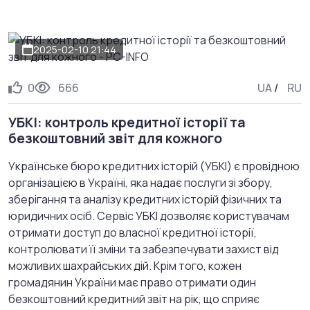
2025-02-10 21:44
0
666
UA
/
RU
УБКІ: контроль кредитної історії та
безкоштовний звіт для кожного
Українське бюро кредитних історій (УБКІ) є провідною
організацією в Україні, яка надає послуги зі збору,
зберігання та аналізу кредитних історій фізичних та
юридичних осіб. Сервіс УБКІ дозволяє користувачам
отримати доступ до власної кредитної історії,
контролювати її зміни та забезпечувати захист від
можливих шахрайських дій. Крім того, кожен
громадянин України має право отримати один
безкоштовний кредитний звіт на рік, що сприяє