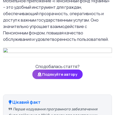
Мобильное приложение «Пенсионный фонд Украины»
– это удобный инструмент для граждан,
обеспечивающий прозрачность, оперативность и
доступ к важным государственным услугам. Оно
значительно упрощает взаимодействие с
Пенсионным фондом, повышая качество
обслуживания и удовлетворенность пользователей.
Сподобалась стаття?
Подякуйте автору
Цікавий факт
Перше кодування програмного забезпечення