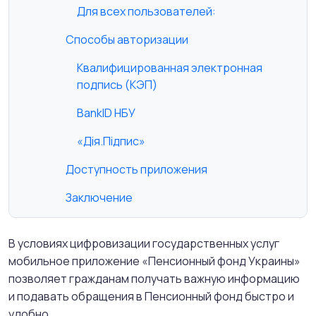
Для всех пользователей:
Способы авторизации
Квалифицированная электронная
подпись (КЭП)
BankID НБУ
«Дія.Підпис»
Доступность приложения
Заключение
В условиях цифровизации государственных услуг
мобильное приложение «Пенсионный фонд Украины»
позволяет гражданам получать важную информацию
и подавать обращения в Пенсионный фонд быстро и
удобно.