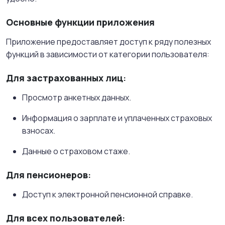
Основные функции приложения
Приложение предоставляет доступ к ряду полезных
функций в зависимости от категории пользователя:
Для застрахованных лиц
:
Просмотр анкетных данных.
Информация о зарплате и уплаченных страховых
взносах.
Данные о страховом стаже.
Для пенсионеров
:
Доступ к электронной пенсионной справке.
Для всех пользователей
: