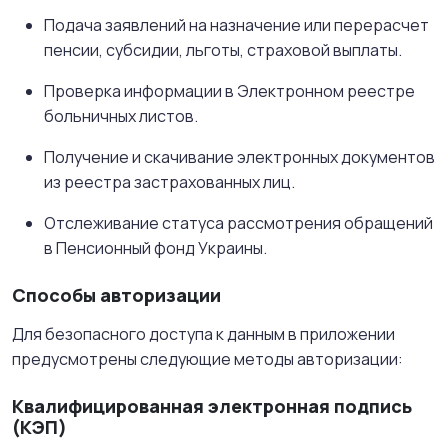
Подача заявлений на назначение или перерасчет
пенсии, субсидии, льготы, страховой выплаты.
Проверка информации в Электронном реестре
больничных листов.
Получение и скачивание электронных документов
из реестра застрахованных лиц.
Отслеживание статуса рассмотрения обращений
в Пенсионный фонд Украины.
Способы авторизации
Для безопасного доступа к данным в приложении
предусмотрены следующие методы авторизации:
Квалифицированная электронная подпись
(КЭП)