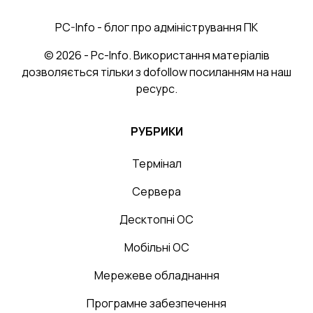
PC-Info - блог про адміністрування ПК
© 2026 - Pc-Info. Використання матеріалів
дозволяється тільки з dofollow посиланням на наш
ресурс.
РУБРИКИ
Термінал
Сервера
Десктопні ОС
Мобільні ОС
Мережеве обладнання
Програмне забезпечення