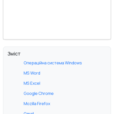
Зміст
Операційна система Windows
MS Word
MS Excel
Google Chrome
Mozilla Firefox
Gmail