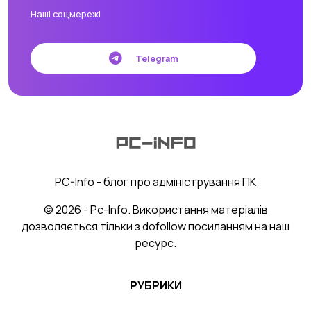
Наші соцмережі
Telegram
PC-Info - блог про адміністрування ПК
© 2026 - Pc-Info. Використання матеріалів
дозволяється тільки з dofollow посиланням на наш
ресурс.
РУБРИКИ