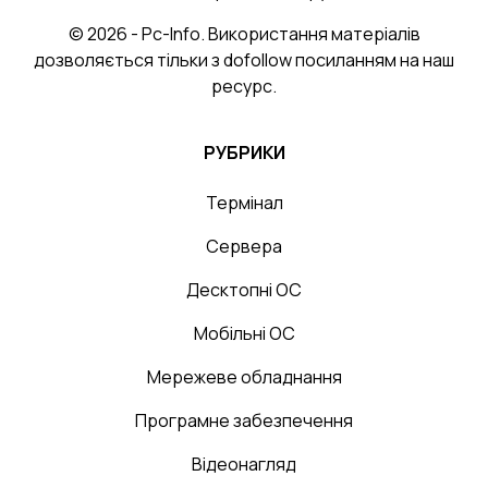
© 2026 - Pc-Info. Використання матеріалів
дозволяється тільки з dofollow посиланням на наш
ресурс.
РУБРИКИ
Термінал
Сервера
Десктопні ОС
Мобільні ОС
Мережеве обладнання
Програмне забезпечення
Відеонагляд