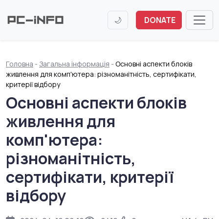
🌙
DONATE
Головна
-
Загальна інформація
-
Основні аспекти блоків
живлення для комп'ютера: різноманітність, сертифікати,
критерії відбору
Основні аспекти блоків
живлення для
комп'ютера:
різноманітність,
сертифікати, критерії
відбору