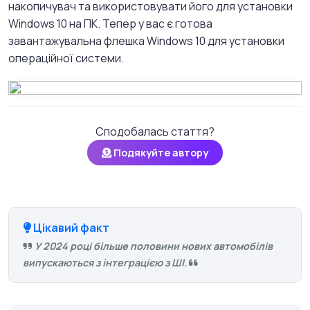
накопичувач та використовувати його для установки
Windows 10 на ПК. Тепер у вас є готова
завантажувальна флешка Windows 10 для установки
операційної системи.
Сподобалась стаття?
Подякуйте автору
Цікавий факт
У 2024 році більше половини нових автомобілів
випускаються з інтеграцією з ШІ.