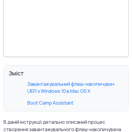
Зміст
Завантажувальний флеш-накопичувач
UEFI з Windows 10 в Mac OS X
Boot Camp Assistant
В даній інструкції детально описаний процес
створення завантажувального флеш-накопичувача