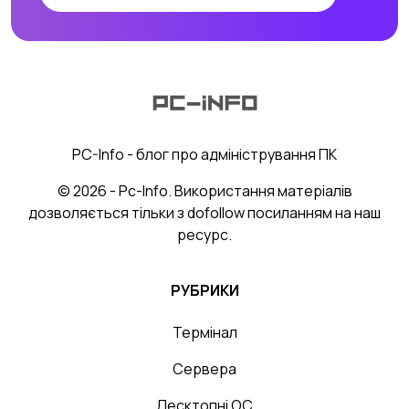
PC-Info - блог про адміністрування ПК
© 2026 - Pc-Info. Використання матеріалів
дозволяється тільки з dofollow посиланням на наш
ресурс.
РУБРИКИ
Термінал
Сервера
Десктопні ОС