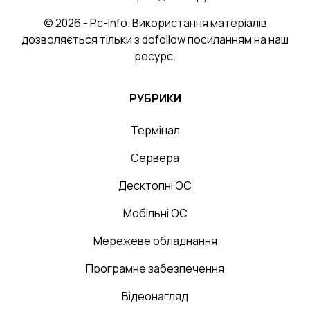
© 2026 - Pc-Info. Використання матеріалів
дозволяється тільки з dofollow посиланням на наш
ресурс.
РУБРИКИ
Термінал
Сервера
Десктопні ОС
Мобільні ОС
Мережеве обладнання
Програмне забезпечення
Відеонагляд