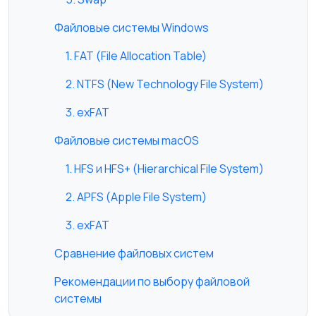
Файловые системы Windows
1. FAT (File Allocation Table)
2. NTFS (New Technology File System)
3. exFAT
Файловые системы macOS
1. HFS и HFS+ (Hierarchical File System)
2. APFS (Apple File System)
3. exFAT
Сравнение файловых систем
Рекомендации по выбору файловой
системы