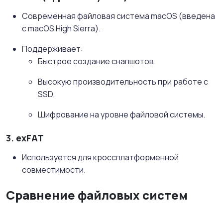
Современная файловая система macOS (введена
с macOS High Sierra).
Поддерживает:
Быстрое создание снапшотов.
Высокую производительность при работе с
SSD.
Шифрование на уровне файловой системы.
3.
exFAT
Используется для кроссплатформенной
совместимости.
Сравнение файловых систем