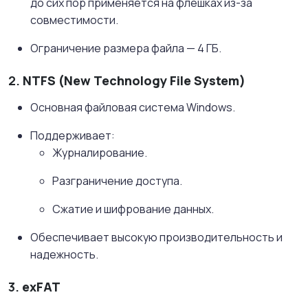
до сих пор применяется на флешках из-за
совместимости.
Ограничение размера файла — 4 ГБ.
2.
NTFS (New Technology File System)
Основная файловая система Windows.
Поддерживает:
Журналирование.
Разграничение доступа.
Сжатие и шифрование данных.
Обеспечивает высокую производительность и
надежность.
3.
exFAT