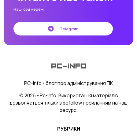
Наші соцмережі
Telegram
PC-Info - блог про адміністрування ПК
© 2026 - Pc-Info. Використання матеріалів
дозволяється тільки з dofollow посиланням на наш
ресурс.
РУБРИКИ