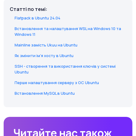
Статті по темі:
Flatpack в Ubuntu 24.04
Встановлення та налаштування WSL на Windows 10 та
Windows 11
Mainline замість Ukuu на Ubuntu
Як змінити ім'я хосту в Ubuntu
SSH - створення та використання ключів у системі
Ubuntu
Перше налаштування серверу з ОС Ubuntu
Встановлення MySQL в Ubuntu
Читайте нас також