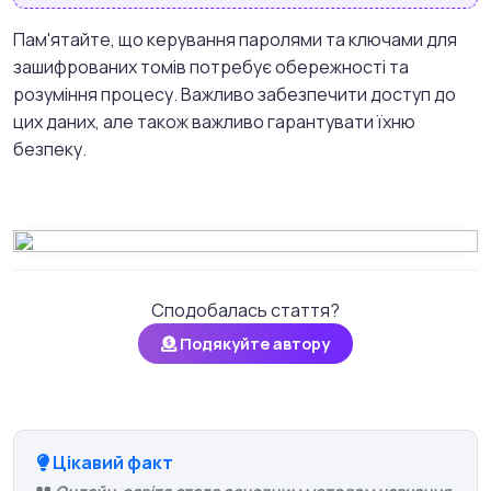
Пам'ятайте, що керування паролями та ключами для
зашифрованих томів потребує обережності та
розуміння процесу. Важливо забезпечити доступ до
цих даних, але також важливо гарантувати їхню
безпеку.
Сподобалась стаття?
Подякуйте автору
Цікавий факт