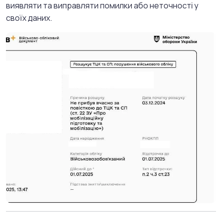
виявляти та виправляти помилки або неточності у
своїх даних.