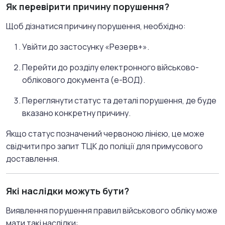
Як перевірити причину порушення?
Щоб дізнатися причину порушення, необхідно:
Увійти до застосунку «Резерв+».
Перейти до розділу електронного військово-
облікового документа (е-ВОД).
Переглянути статус та деталі порушення, де буде
вказано конкретну причину.
Якщо статус позначений червоною лінією, це може
свідчити про запит ТЦК до поліції для примусового
доставлення
.
Які наслідки можуть бути?
Виявлення порушення правил військового обліку може
мати такі наслідки: