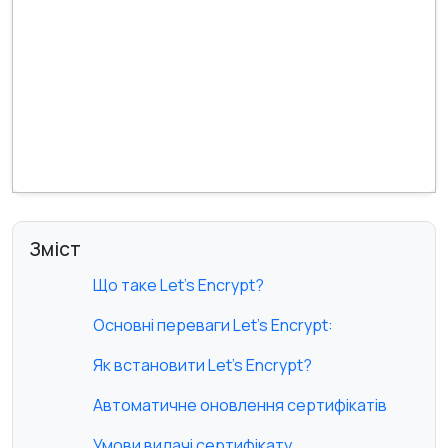
Зміст
Що таке Let's Encrypt?
Основні переваги Let's Encrypt:
Як встановити Let's Encrypt?
Автоматичне оновлення сертифікатів
Умови видачі сертифікату