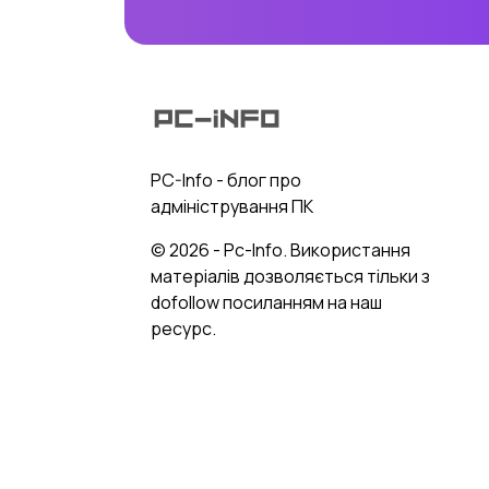
PC-Info - блог про
адміністрування ПК
© 2026 - Pc-Info. Використання
матеріалів дозволяється тільки з
dofollow посиланням на наш
ресурс.