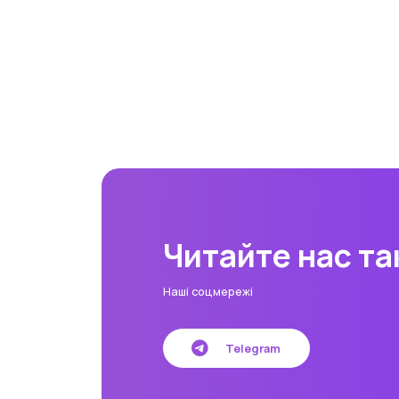
Читайте нас т
Наші соцмережі
Telegram